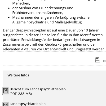
Menschen,
der Ausbau von Früherkennungs-und
Frühinterventionsmaßnahmen,
Maßnahmen der engeren Verknüpfung zwischen
Allgemeinpsychiatrie und Maßregelvollzug.
Der Landespsychiatrieplan ist auf eine Dauer von 10 Jahren
ausgerichtet. In dieser Zeit sollen für die in ihm identifizierten
prioritären Entwicklungsfelder bedarfsgerechte Lösungen in
Zusammenarbeit mit den Gebietskörperschaften und den
relevanten Akteuren vor Ort entwickelt und umgesetzt werden.
Dr
Weitere Infos
Bericht zum Landespsychiatrieplan
(PDF, 2,83 MB)
Landespsychiatrieplan