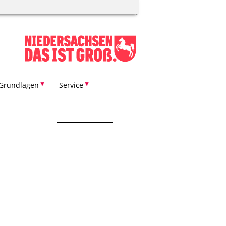
Grundlagen
Service