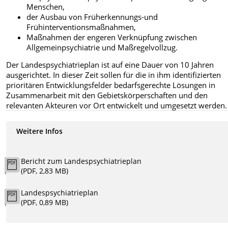
Menschen,
der Ausbau von Früherkennungs-und
Frühinterventionsmaßnahmen,
Maßnahmen der engeren Verknüpfung zwischen
Allgemeinpsychiatrie und Maßregelvollzug.
Der Landespsychiatrieplan ist auf eine Dauer von 10 Jahren
ausgerichtet. In dieser Zeit sollen für die in ihm identifizierten
prioritären Entwicklungsfelder bedarfsgerechte Lösungen in
Zusammenarbeit mit den Gebietskörperschaften und den
relevanten Akteuren vor Ort entwickelt und umgesetzt werden.
Weitere Infos
Bericht zum Landespsychiatrieplan
(PDF, 2,83 MB)
Landespsychiatrieplan
(PDF, 0,89 MB)